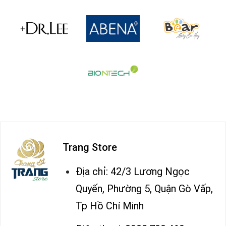
Trang Store
Địa chỉ: 42/3 Lương Ngọc
Quyến, Phường 5, Quận Gò Vấp,
Tp Hồ Chí Minh