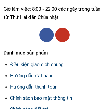
Giờ làm việc: 8:00 - 22:00 các ngày trong tuần
từ Thứ Hai đến Chúa nhật
Danh mục sản phẩm
Điều kiện giao dịch chung
Hướng dẫn đặt hàng
Hướng dẫn thanh toán
Chính sách bảo mật thông tin