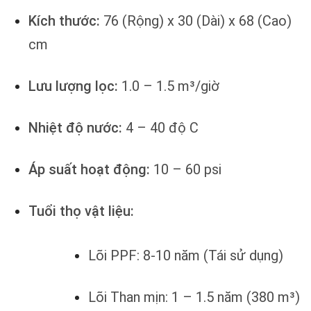
Kích thước:
76 (Rộng) x 30 (Dài) x 68 (Cao)
cm
Lưu lượng lọc:
1.0 – 1.5 m³/giờ
Nhiệt độ nước:
4 – 40 độ C
Áp suất hoạt động:
10 – 60 psi
Tuổi thọ vật liệu:
Lõi PPF: 8-10 năm (Tái sử dụng)
Lõi Than mịn: 1 – 1.5 năm (380 m³)