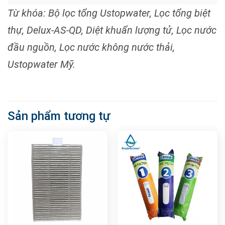
Từ khóa: Bộ lọc tổng Ustopwater, Lọc tổng biệt
thự, Delux-AS-QD, Diệt khuẩn lượng tử, Lọc nước
đầu nguồn, Lọc nước không nước thải,
Ustopwater Mỹ.
Sản phẩm tương tự