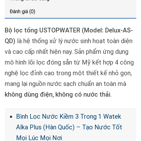
Đánh giá (0)
Bộ lọc tổng USTOPWATER (Model: Delux-AS-
QD)
là hệ thống xử lý nước sinh hoạt toàn diện
và cao cấp nhất hiện nay. Sản phẩm ứng dụng
mô hình lõi lọc đóng sẵn từ Mỹ kết hợp 4 công
nghệ lọc đỉnh cao trong một thiết kế nhỏ gọn,
mang lại nguồn nước sạch chuẩn an toàn mà
không dùng điện, không có nước thải
.
Bình Lọc Nước Kiềm 3 Trong 1 Watek
Alka Plus (Hàn Quốc) – Tạo Nước Tốt
Mọi Lúc Mọi Nơi