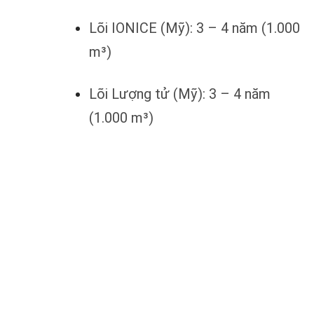
Lõi IONICE (Mỹ): 3 – 4 năm (1.000
m³)
Lõi Lượng tử (Mỹ): 3 – 4 năm
(1.000 m³)