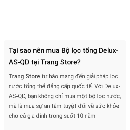
Tại sao nên mua Bộ lọc tổng Delux-
AS-QD tại Trang Store?
Trang Store
tự hào mang đến giải pháp lọc
nước tổng thể đẳng cấp quốc tế. Với Delux-
AS-QD, bạn không chỉ mua một bộ lọc nước,
mà là mua sự an tâm tuyệt đối về sức khỏe
cho cả gia đình trong suốt 10 năm.