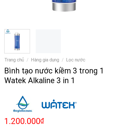
Trang chủ
/
Hàng gia dụng
/
Lọc nước
Bình tạo nước kiềm 3 trong 1
Watek Alkaline 3 in 1
1.200.000
₫