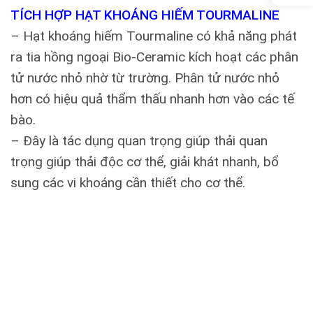
TÍCH HỢP HẠT KHOÁNG HIẾM TOURMALINE
– Hạt khoáng hiếm Tourmaline có khả năng phát
ra tia hồng ngoại Bio-Ceramic kích hoạt các phân
tử nước nhỏ nhờ từ trường. Phân tử nước nhỏ
hơn có hiệu quả thẩm thấu nhanh hơn vào các tế
bào.
– Đây là tác dụng quan trọng giúp thải quan
trọng giúp thải độc cơ thể, giải khát nhanh, bổ
sung các vi khoáng cần thiết cho cơ thể.