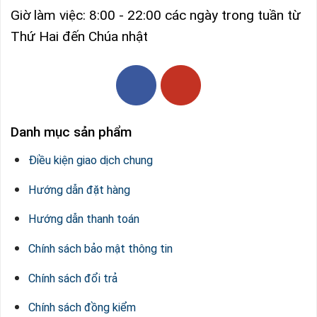
Giờ làm việc: 8:00 - 22:00 các ngày trong tuần từ
Thứ Hai đến Chúa nhật
Danh mục sản phẩm
Điều kiện giao dịch chung
Hướng dẫn đặt hàng
Hướng dẫn thanh toán
Chính sách bảo mật thông tin
Chính sách đổi trả
Chính sách đồng kiểm