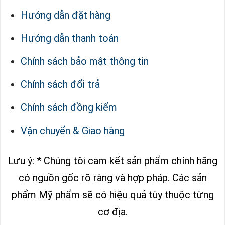
Hướng dẫn đặt hàng
Hướng dẫn thanh toán
Chính sách bảo mật thông tin
Chính sách đổi trả
Chính sách đồng kiểm
Vận chuyển & Giao hàng
Lưu ý: * Chúng tôi cam kết sản phẩm chính hãng
có nguồn gốc rõ ràng và hợp pháp.
Các sản
phẩm Mỹ phẩm sẽ có hiệu quả tùy thuộc từng
cơ địa.