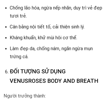
Chống lão hóa, ngừa nếp nhăn, duy trì vẻ đẹp
tươi trẻ.
Cân bằng nội tiết tố, cải thiện sinh lý.
Kháng khuẩn, khử mùi hôi cơ thể.
Làm đẹp da, chống nám, ngăn ngừa mụn
trứng cá.
ĐỐI TƯỢNG SỬ DỤNG
VENUSROSES BODY AND BREATH
Người trưởng thành: