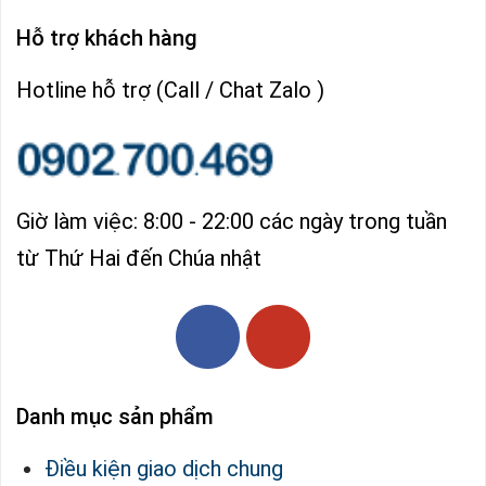
Hỗ trợ khách hàng
Hotline hỗ trợ (Call / Chat Zalo )
Giờ làm việc: 8:00 - 22:00 các ngày trong tuần
từ Thứ Hai đến Chúa nhật
Danh mục sản phẩm
Điều kiện giao dịch chung