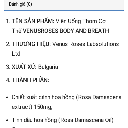
Đánh giá (0)
TÊN SẢN PHẨM:
Viên Uống Thơm Cơ
Thể
VENUSROSES BODY AND BREATH
THƯƠNG HIỆU:
Venus Roses Labsolutions
Ltd
XUẤT XỨ:
Bulgaria
THÀNH PHẦN:
Chiết xuất cánh hoa hồng (Rosa Damascena
extract) 150mg;
Tinh dầu hoa hồng (Rosa Damascena Oil)