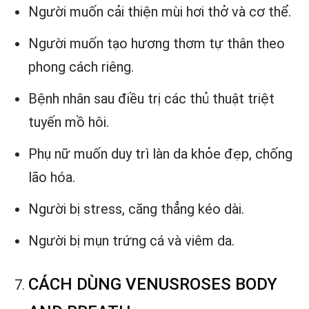
Người muốn cải thiện mùi hơi thở và cơ thể.
Người muốn tạo hương thơm tự thân theo
phong cách riêng.
Bệnh nhân sau điều trị các thủ thuật triệt
tuyến mồ hôi.
Phụ nữ muốn duy trì làn da khỏe đẹp, chống
lão hóa.
Người bị stress, căng thẳng kéo dài.
Người bị mụn trứng cá và viêm da.
CÁCH DÙNG VENUSROSES BODY