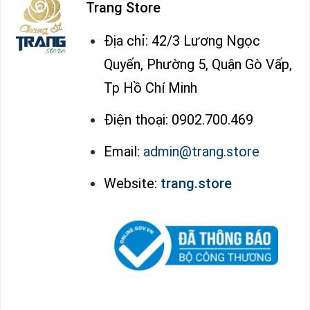
Trang Store
Địa chỉ: 42/3 Lương Ngọc
Quyến, Phường 5, Quận Gò Vấp,
Tp Hồ Chí Minh
Điện thoại: 0902.700.469
Email:
admin@trang.store
Website:
trang.store