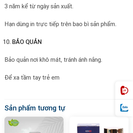
3 năm kể từ ngày sản xuất.
Hạn dùng in trực tiếp trên bao bì sản phẩm.
BẢO QUẢN
Bảo quản nơi khô mát, tránh ánh nắng.
Để xa tầm tay trẻ em
Sản phẩm tương tự