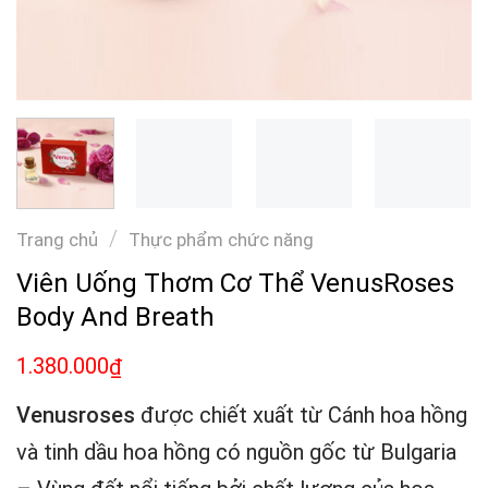
/
Trang chủ
Thực phẩm chức năng
Viên Uống Thơm Cơ Thể VenusRoses
Body And Breath
1.380.000
₫
Venusroses
được chiết xuất từ Cánh hoa hồng
và tinh dầu hoa hồng có nguồn gốc từ Bulgaria