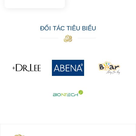
ĐỐI TÁC TIÊU BIỂU