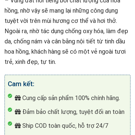
– Vùng đất nổi tiếng bởi chất lượng của hoa
hồng, nhờ vậy sẽ mang lại những công dụng
tuyệt vời trên mùi hương cơ thể và hơi thở.
Ngoài ra, nhờ tác dụng chống oxy hóa, làm đẹp
da, chống nám và cân bằng nội tiết từ tinh dầu
hoa hồng, khách hàng sẽ có một vẻ ngoài tươi
trẻ, xinh đẹp, tự tin.
Cam kết:
Cung cấp sản phẩm 100% chính hãng.
Đảm bảo chất lượng, tuyệt đối an toàn
Ship COD toàn quốc, hỗ trợ 24/7