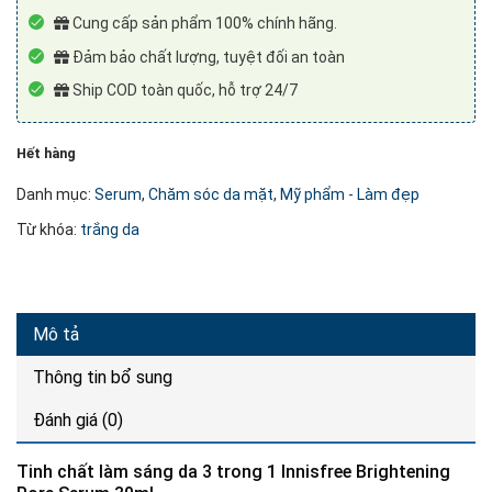
Cung cấp sản phẩm 100% chính hãng.
Đảm bảo chất lượng, tuyệt đối an toàn
Ship COD toàn quốc, hỗ trợ 24/7
Hết hàng
Danh mục:
Serum
,
Chăm sóc da mặt
,
Mỹ phẩm - Làm đẹp
Từ khóa:
trắng da
Mô tả
Thông tin bổ sung
Đánh giá (0)
Tinh chất làm sáng da 3 trong 1 Innisfree Brightening