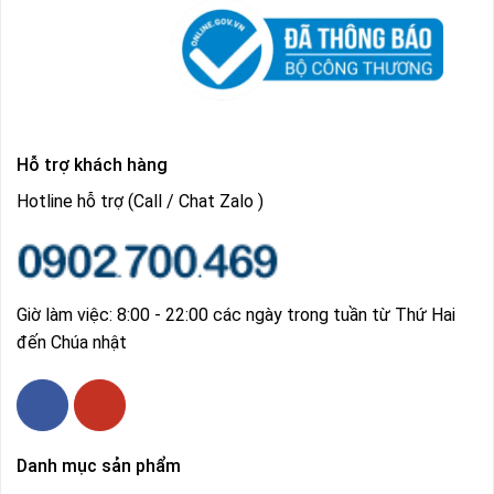
Hỗ trợ khách hàng
Hotline hỗ trợ (Call / Chat Zalo )
Giờ làm việc: 8:00 - 22:00 các ngày trong tuần từ Thứ Hai
đến Chúa nhật
Danh mục sản phẩm