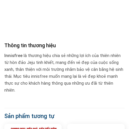
Thông tin thương hiệu
Innisfree
là thương hiệu chia sẻ những lợi ích của thiên nhiên
từ hòn đảo Jeju tinh khiết, mang đến vẻ đẹp của cuộc sống
xanh, thân thiện với môi trường nhằm bảo vệ cân bằng hệ sinh
thái. Mục tiêu innisfree muốn mang lại là vẻ đẹp khoẻ mạnh
thực sự cho khách hàng thông qua những ưu đãi từ thiên
nhiên.
Sản phẩm tương tự