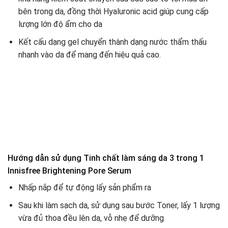
bên trong da, đồng thời Hyaluronic acid giúp cung cấp
lượng lớn độ ẩm cho da
Kết cấu dạng gel chuyển thành dạng nước thẩm thấu
nhanh vào da để mang đến hiệu quả cao.
Hướng dẫn sử dụng Tinh chất làm sáng da 3 trong 1
Innisfree Brightening Pore Serum
Nhấp nắp để tự động lấy sản phẩm ra
Sau khi làm sạch da, sử dụng sau bước Toner, lấy 1 lượng
vừa đủ thoa đều lên da, vỗ nhẹ để dưỡng