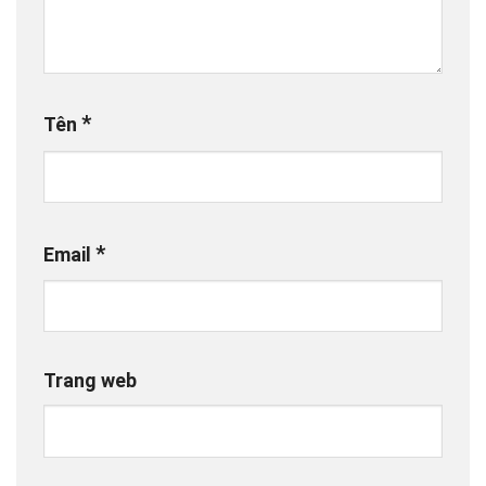
*
Tên
*
Email
Trang web