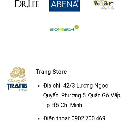
Trang Store
Địa chỉ: 42/3 Lương Ngọc
Quyến, Phường 5, Quận Gò Vấp,
Tp Hồ Chí Minh
Điện thoại: 0902.700.469