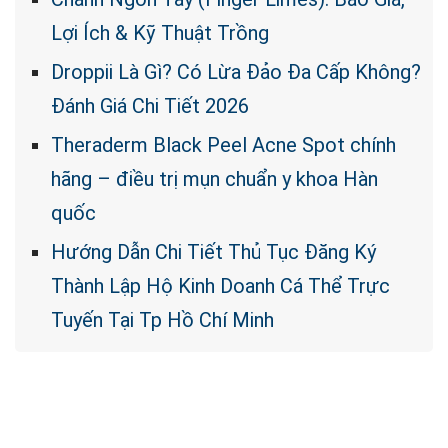
Lợi Ích & Kỹ Thuật Trồng
Droppii Là Gì? Có Lừa Đảo Đa Cấp Không?
Đánh Giá Chi Tiết 2026
Theraderm Black Peel Acne Spot chính
hãng – điều trị mụn chuẩn y khoa Hàn
quốc
Hướng Dẫn Chi Tiết Thủ Tục Đăng Ký
Thành Lập Hộ Kinh Doanh Cá Thể Trực
Tuyến Tại Tp Hồ Chí Minh