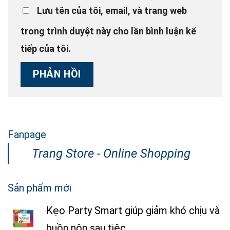
Lưu tên của tôi, email, và trang web
trong trình duyệt này cho lần bình luận kế
tiếp của tôi.
Fanpage
Trang Store - Online Shopping
Sản phẩm mới
Kẹo Party Smart giúp giảm khó chịu và
buồn nôn sau tiệc