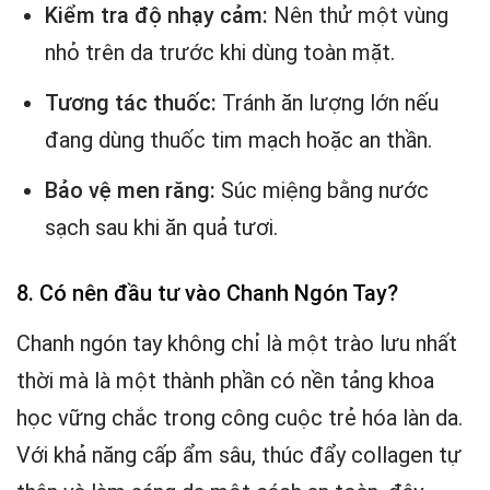
Kiểm tra độ nhạy cảm:
Nên thử một vùng
nhỏ trên da trước khi dùng toàn mặt.
Tương tác thuốc:
Tránh ăn lượng lớn nếu
đang dùng thuốc tim mạch hoặc an thần.
Bảo vệ men răng:
Súc miệng bằng nước
sạch sau khi ăn quả tươi.
8. Có nên đầu tư vào Chanh Ngón Tay?
Chanh ngón tay không chỉ là một trào lưu nhất
thời mà là một thành phần có nền tảng khoa
học vững chắc trong công cuộc trẻ hóa làn da.
Với khả năng cấp ẩm sâu, thúc đẩy collagen tự