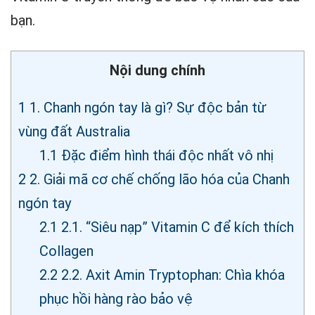
bạn.
Nội dung chính
1
1. Chanh ngón tay là gì? Sự độc bản từ
vùng đất Australia
1.1
Đặc điểm hình thái độc nhất vô nhị
2
2. Giải mã cơ chế chống lão hóa của Chanh
ngón tay
2.1
2.1. “Siêu nạp” Vitamin C để kích thích
Collagen
2.2
2.2. Axit Amin Tryptophan: Chìa khóa
phục hồi hàng rào bảo vệ