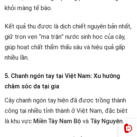
khỏi màng tế bào.
Kết quả thu được là dịch chiết nguyên bản nhất,
giữ trọn vẹn “ma trận” nước sinh học của cây,
giúp hoạt chất thẩm thấu sâu và hiệu quả gấp
nhiều lần.
5. Chanh ngón tay tại Việt Nam: Xu hướng
chăm sóc da tại gia
Cây chanh ngón tay hiện đã được trồng thành
công tại nhiều tỉnh thành ở Việt Nam, đặc biệt
là khu vực
Miền Tây Nam Bộ
và
Tây Nguyên
.