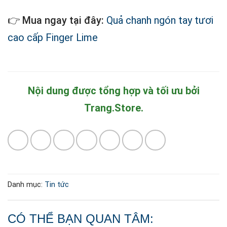
👉
Mua ngay tại đây:
Quả chanh ngón tay tươi
cao cấp Finger Lime
Nội dung được tổng hợp và tối ưu bởi
Trang.Store.
Danh mục:
Tin tức
CÓ THỂ BẠN QUAN TÂM: