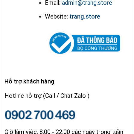
Email:
admin@trang.store
Website:
trang.store
Hỗ trợ khách hàng
Hotline hỗ trợ (Call / Chat Zalo )
Giờ làm việc: 8:00 - 22:00 các ngày trong tuần