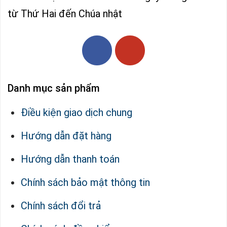
từ Thứ Hai đến Chúa nhật
Danh mục sản phẩm
Điều kiện giao dịch chung
Hướng dẫn đặt hàng
Hướng dẫn thanh toán
Chính sách bảo mật thông tin
Chính sách đổi trả