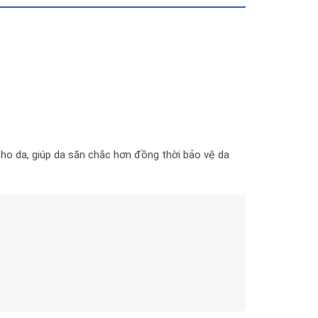
ho da, giúp da săn chắc hơn đồng thời bảo vệ da