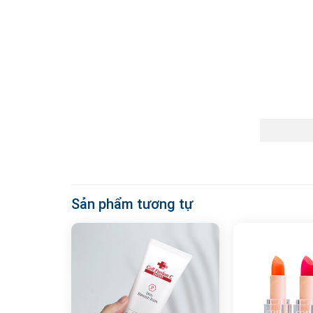
Sản phẩm tương tự