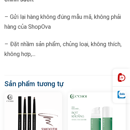
– Gửi lại hàng không đúng mẫu mã, không phải
hàng của ShopOva
– Đặt nhầm sản phẩm, chủng loại, không thích,
không hợp,…
Sản phẩm tương tự