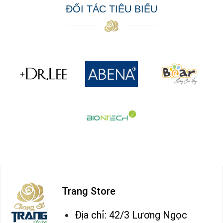
ĐỐI TÁC TIÊU BIỂU
Trang Store
Địa chỉ: 42/3 Lương Ngọc