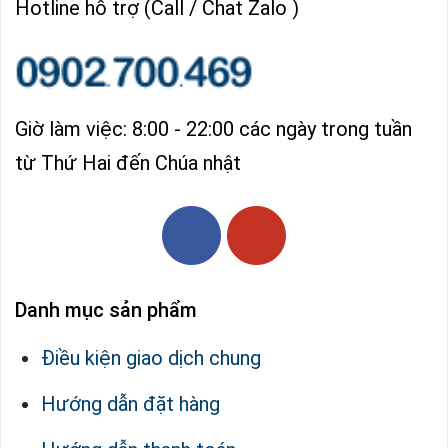
Hotline hỗ trợ (Call / Chat Zalo )
Giờ làm việc: 8:00 - 22:00 các ngày trong tuần
từ Thứ Hai đến Chúa nhật
Danh mục sản phẩm
Điều kiện giao dịch chung
Hướng dẫn đặt hàng