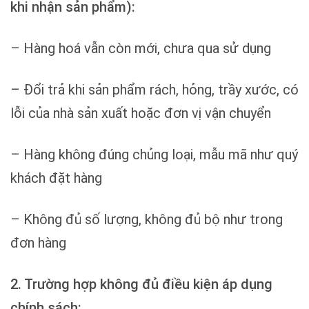
khi nhận sản phẩm):
– Hàng hoá vẫn còn mới, chưa qua sử dụng
– Đổi trả khi sản phẩm rách, hỏng, trầy xước, có
lỗi của nhà sản xuất hoặc đơn vị vận chuyển
– Hàng không đúng chủng loại, mẫu mã như quý
khách đặt hàng
– Không đủ số lượng, không đủ bộ như trong
đơn hàng
2. Trường hợp không đủ điều kiện áp dụng
chính sách: