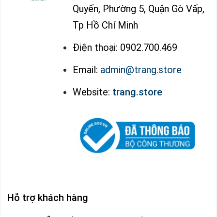
Quyến, Phường 5, Quận Gò Vấp,
Tp Hồ Chí Minh
Điện thoại: 0902.700.469
Email:
admin@trang.store
Website:
trang.store
Hỗ trợ khách hàng