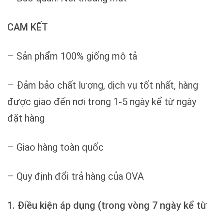
CAM KẾT
– Sản phẩm 100% giống mô tả
– Đảm bảo chất lượng, dịch vụ tốt nhất, hàng
được giao đến nơi trong 1-5 ngày kể từ ngày
đặt hàng
– Giao hàng toàn quốc
– Quy định đổi trả hàng của OVA
1. Điều kiện áp dụng (trong vòng 7 ngày kể từ