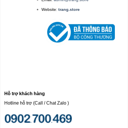
Website:
trang.store
Hỗ trợ khách hàng
Hotline hỗ trợ (Call / Chat Zalo )