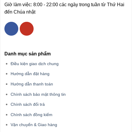
Giờ làm việc: 8:00 - 22:00 các ngày trong tuần từ Thứ Hai
đến Chúa nhật
Danh mục sản phẩm
Điều kiện giao dịch chung
Hướng dẫn đặt hàng
Hướng dẫn thanh toán
Chính sách bảo mật thông tin
Chính sách đổi trả
Chính sách đồng kiểm
Vận chuyển & Giao hàng