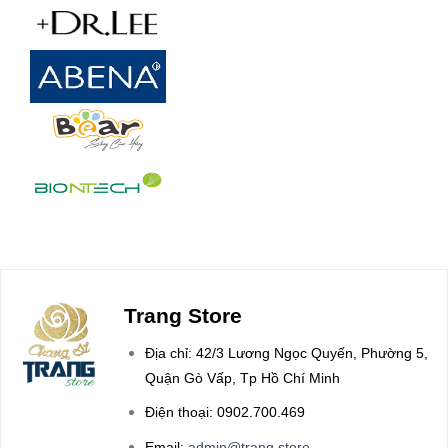
Trang Store
Địa chỉ: 42/3 Lương Ngọc Quyến, Phường 5,
Quận Gò Vấp, Tp Hồ Chí Minh
Điện thoại: 0902.700.469
Email:
admin@trang.store