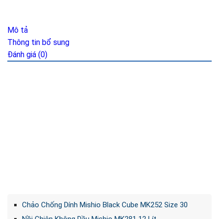
Mô tả
Thông tin bổ sung
Đánh giá (0)