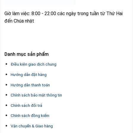
Giờ làm việc: 8:00 - 22:00 các ngày trong tuần từ Thứ Hai
đến Chúa nhật
Danh mục sản phẩm
Điều kiện giao dịch chung
Hướng dẫn đặt hàng
Hướng dẫn thanh toán
Chính sách bảo mật thông tin
Chính sách đổi trả
Chính sách đồng kiểm