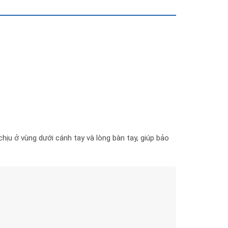
hịu ở vùng dưới cánh tay và lòng bàn tay, giúp bảo