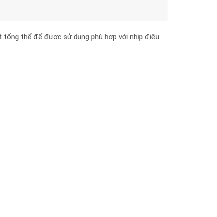
 tổng thể để được sử dụng phù hợp với nhịp điệu