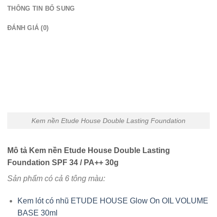
THÔNG TIN BỔ SUNG
ĐÁNH GIÁ (0)
Kem nền Etude House Double Lasting Foundation
Mô tả Kem nền Etude House Double Lasting
Foundation SPF 34 / PA++ 30g
Sản phẩm có cả 6 tông màu:
Kem lót có nhũ ETUDE HOUSE Glow On OIL VOLUME
BASE 30ml