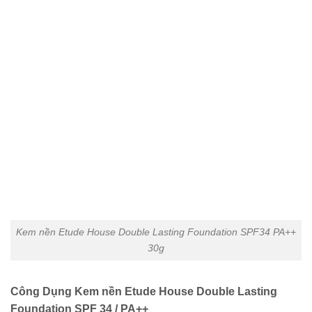
Kem nền Etude House Double Lasting Foundation SPF34 PA++
30g
Công Dụng Kem nền Etude House Double Lasting
Foundation SPF 34 / PA++