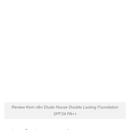
Review Kem nền Etude House Double Lasting Foundation
SPF34 PA++