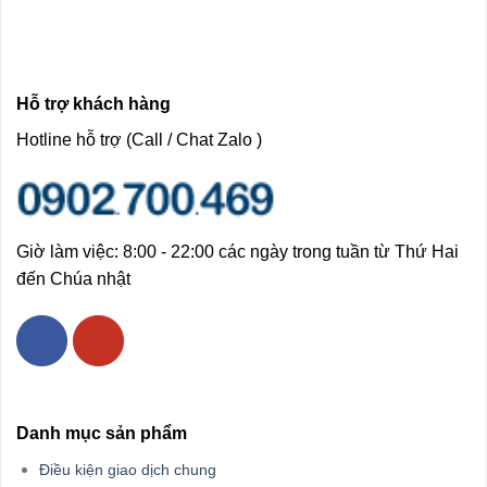
Hỗ trợ khách hàng
Hotline hỗ trợ (Call / Chat Zalo )
Giờ làm việc: 8:00 - 22:00 các ngày trong tuần từ Thứ Hai
đến Chúa nhật
Danh mục sản phẩm
Điều kiện giao dịch chung