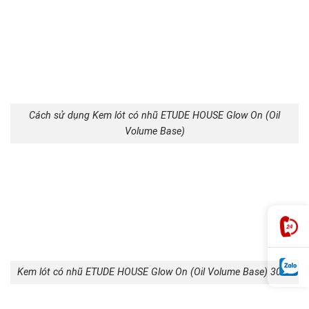
Cách sử dụng Kem lót có nhũ ETUDE HOUSE Glow On (Oil
Volume Base)
Kem lót có nhũ ETUDE HOUSE Glow On (Oil Volume Base) 30ml