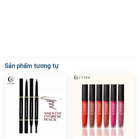
Sản phẩm tương tự