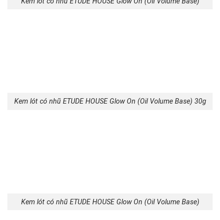
Kem lót có nhũ ETUDE HOUSE Glow On (Oil Volume Base)
Kem lót có nhũ ETUDE HOUSE Glow On (Oil Volume Base) 30g
Kem lót có nhũ ETUDE HOUSE Glow On (Oil Volume Base)