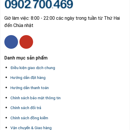
Giờ làm việc: 8:00 - 22:00 các ngày trong tuần từ Thứ Hai
đến Chúa nhật
Danh mục sản phẩm
Điều kiện giao dịch chung
Hướng dẫn đặt hàng
Hướng dẫn thanh toán
Chính sách bảo mật thông tin
Chính sách đổi trả
Chính sách đồng kiểm
Vận chuyển & Giao hàng