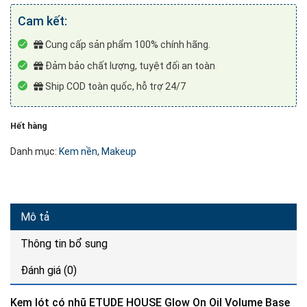
Cam kết:
Cung cấp sản phẩm 100% chính hãng.
Đảm bảo chất lượng, tuyệt đối an toàn
Ship COD toàn quốc, hỗ trợ 24/7
Hết hàng
Danh mục:
Kem nền
,
Makeup
Mô tả
Thông tin bổ sung
Đánh giá (0)
Kem lót có nhũ ETUDE HOUSE Glow On Oil Volume Base