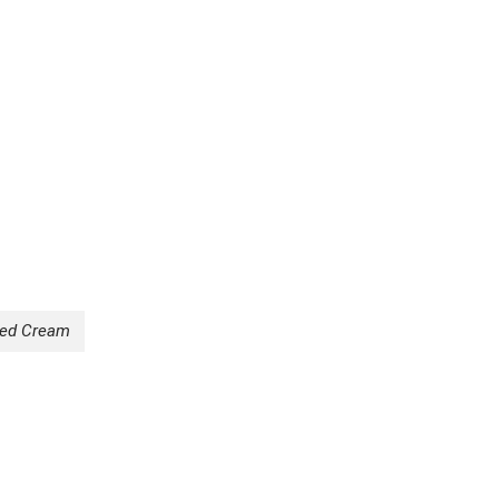
eed Cream