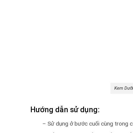
Kem Dưỡn
Hướng dẫn sử dụng:
– Sử dụng ở bước cuối cùng trong c