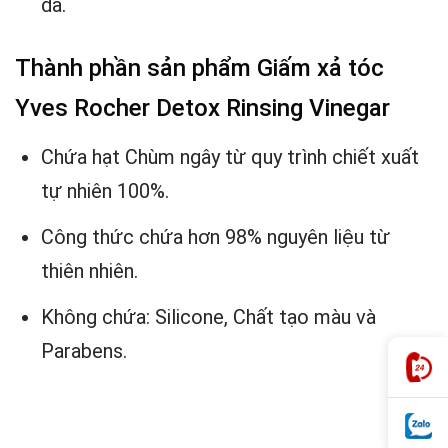
da.
Thành phần sản phẩm Giấm xả tóc
Yves Rocher Detox Rinsing Vinegar
Chứa hạt Chùm ngây từ quy trình chiết xuất
tự nhiên 100%.
Công thức chứa hơn 98% nguyên liệu từ
thiên nhiên.
Không chứa: Silicone, Chất tạo màu và
Parabens.