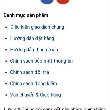
Danh mục sản phẩm
Điều kiện giao dịch chung
Hướng dẫn đặt hàng
Hướng dẫn thanh toán
Chính sách bảo mật thông tin
Chính sách đổi trả
Chính sách đồng kiểm
Vận chuyển & Giao hàng
Lưu ý: * Chúng tôi cam kết sản phẩm chính hãng