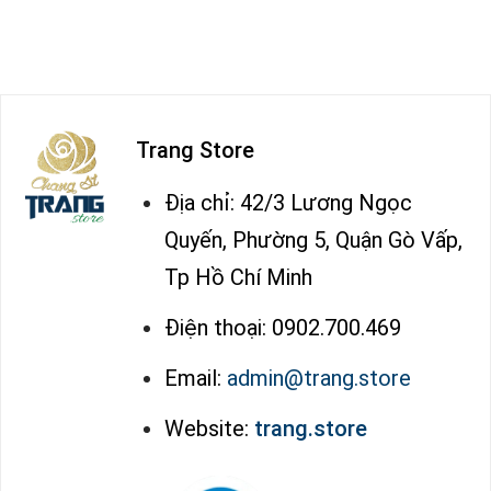
Trang Store
Địa chỉ: 42/3 Lương Ngọc
Quyến, Phường 5, Quận Gò Vấp,
Tp Hồ Chí Minh
Điện thoại: 0902.700.469
Email:
admin@trang.store
Website:
trang.store