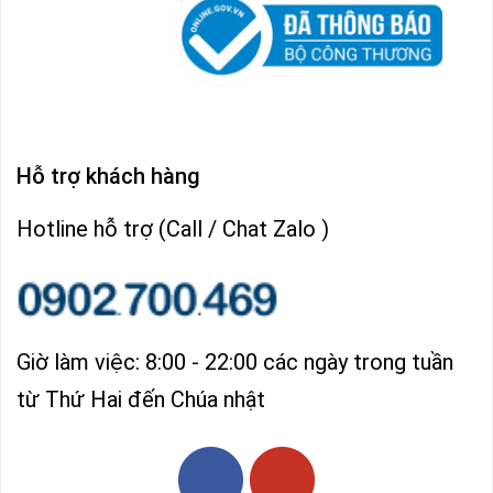
Hỗ trợ khách hàng
Hotline hỗ trợ (Call / Chat Zalo )
Giờ làm việc: 8:00 - 22:00 các ngày trong tuần
từ Thứ Hai đến Chúa nhật