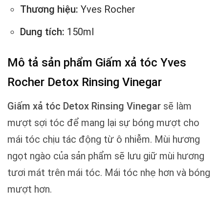
Thương hiệu:
Yves Rocher
Dung tích:
150ml
Mô tả sản phẩm Giấm xả tóc Yves
Rocher Detox Rinsing Vinegar
Giấm xả tóc Detox Rinsing Vinegar
sẽ làm
mượt sợi tóc để mang lại sự bóng mượt cho
mái tóc chịu tác động từ ô nhiễm. Mùi hương
ngọt ngào của sản phẩm sẽ lưu giữ mùi hương
tươi mát trên mái tóc. Mái tóc nhẹ hơn và bóng
mượt hơn.