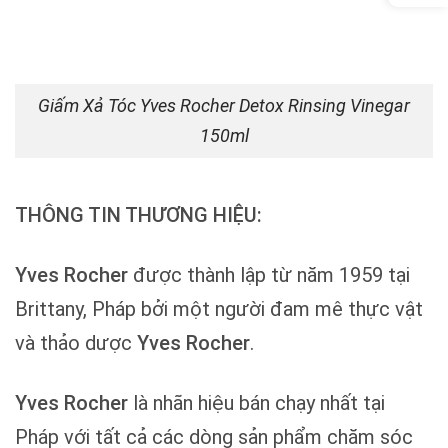
Giấm Xả Tóc Yves Rocher Detox Rinsing Vinegar
150ml
THÔNG TIN THƯƠNG HIỆU:
Yves Rocher
được thành lập từ năm 1959 tại
Brittany, Pháp bởi một người đam mê thực vật
và thảo dược
Yves Rocher
.
Yves Rocher
là nhãn hiệu bán chạy nhất tại
Pháp với tất cả các dòng sản phẩm chăm sóc