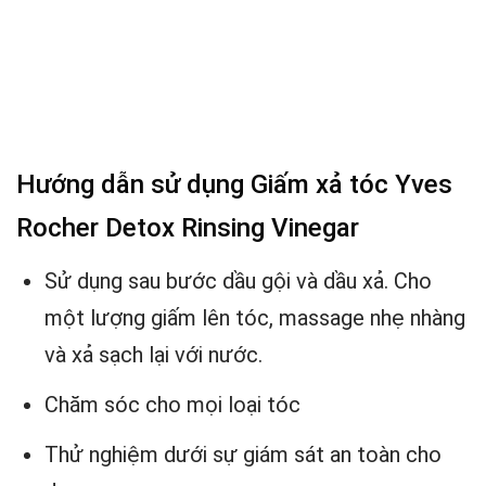
Hướng dẫn sử dụng Giấm xả tóc Yves
Rocher Detox Rinsing Vinegar
Sử dụng sau bước dầu gội và dầu xả. Cho
một lượng giấm lên tóc, massage nhẹ nhàng
và xả sạch lại với nước.
Chăm sóc cho mọi loại tóc
Thử nghiệm dưới sự giám sát an toàn cho