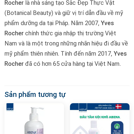
Rocher
là nhà sáng tạo Sắc Đẹp Thực Vật
(Botanical Beauty) và giữ vị trí dẫn đầu về mỹ
phẩm dưỡng da tại Pháp. Năm 2007,
Yves
Rocher
chính thức gia nhập thị trường Việt
Nam và là một trong những nhãn hiệu đi đầu về
mỹ phẩm thiên nhiên. Tính đến năm 2017,
Yves
Rocher
đã có hơn 65 cửa hàng tại Việt Nam.
Sản phẩm tương tự