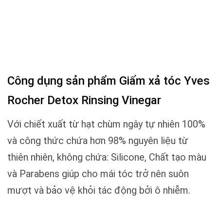
Công dụng sản phẩm Giấm xả tóc Yves
Rocher Detox Rinsing Vinegar
Với chiết xuất từ hạt chùm ngây tự nhiên 100%
và công thức chứa hơn 98% nguyên liệu từ
thiên nhiên, không chứa: Silicone, Chất tạo màu
và Parabens giúp cho mái tóc trở nên suôn
mượt và bảo vệ khỏi tác động bởi ô nhiễm.