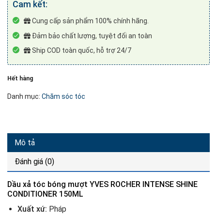
Cam kết:
Cung cấp sản phẩm 100% chính hãng.
Đảm bảo chất lượng, tuyệt đối an toàn
Ship COD toàn quốc, hỗ trợ 24/7
Hết hàng
Danh mục:
Chăm sóc tóc
Mô tả
Đánh giá (0)
Dầu xả tóc bóng mượt YVES ROCHER INTENSE SHINE
CONDITIONER 150ML
Xuất xứ:
Pháp