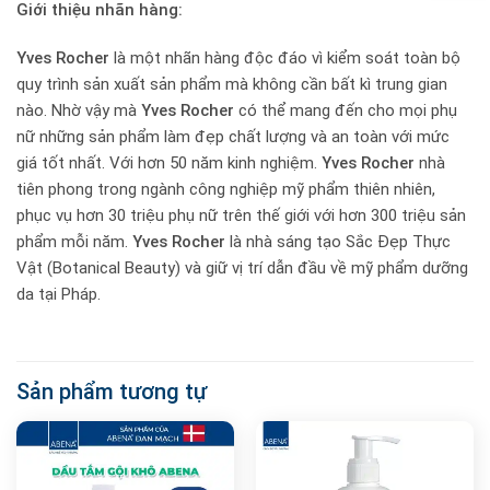
Giới thiệu nhãn hàng:
Yves Rocher
là một nhãn hàng độc đáo vì kiểm soát toàn bộ
quy trình sản xuất sản phẩm mà không cần bất kì trung gian
nào. Nhờ vậy mà
Yves Rocher
có thể mang đến cho mọi phụ
nữ những sản phẩm làm đẹp chất lượng và an toàn với mức
giá tốt nhất. Với hơn 50 năm kinh nghiệm.
Yves Rocher
nhà
tiên phong trong ngành công nghiệp mỹ phẩm thiên nhiên,
phục vụ hơn 30 triệu phụ nữ trên thế giới với hơn 300 triệu sản
phẩm mỗi năm.
Yves Rocher
là nhà sáng tạo Sắc Đẹp Thực
Vật (Botanical Beauty) và giữ vị trí dẫn đầu về mỹ phẩm dưỡng
da tại Pháp.
Sản phẩm tương tự