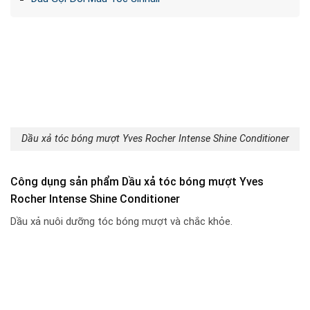
Dầu xả tóc bóng mượt Yves Rocher Intense Shine Conditioner
Công dụng sản phẩm Dầu xả tóc bóng mượt Yves
Rocher Intense Shine Conditioner
Dầu xả nuôi dưỡng tóc bóng mượt và chắc khỏe.