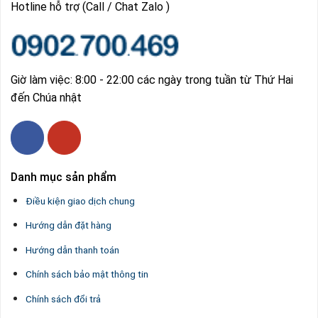
Hotline hỗ trợ (Call / Chat Zalo )
Giờ làm việc: 8:00 - 22:00 các ngày trong tuần từ Thứ Hai
đến Chúa nhật
Danh mục sản phẩm
Điều kiện giao dịch chung
Hướng dẫn đặt hàng
Hướng dẫn thanh toán
Chính sách bảo mật thông tin
Chính sách đổi trả