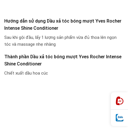
Hướng dẫn sử dụng Dầu xả tóc bóng mượt Yves Rocher
Intense Shine Conditioner
Sau khi gội đầu, lấy 1 lượng sản phẩm vừa đủ thoa lên ngọn
tóc và massage nhẹ nhàng
Thành phần Dầu xả tóc bóng mượt Yves Rocher Intense
Shine Conditioner
Chiết xuất dầu hoa cúc