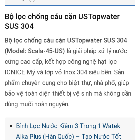
Bộ lọc chống cáu cặn USTopwater
SUS 304
Bộ lọc chống cáu cặn USTopwater SUS 304
(Model: Scala-45-US)
là giải pháp xử lý nước
cứng cao cấp, kết hợp công nghệ hạt lọc
IONICE Mỹ và lớp vỏ Inox 304 siêu bền. Sản
phẩm chuyên dụng cho biệt thự, nhà phố, giúp
bảo vệ toàn diện thiết bị vệ sinh mà không cần
dùng muối hoàn nguyên.
Bình Lọc Nước Kiềm 3 Trong 1 Watek
Alka Plus (Hàn Quốc) – Tạo Nước Tốt