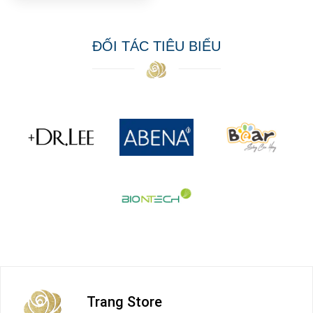
ĐỐI TÁC TIÊU BIỂU
Trang Store