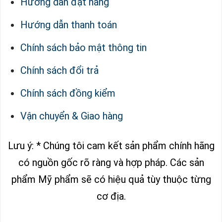
Hướng dẫn đặt hàng
Hướng dẫn thanh toán
Chính sách bảo mật thông tin
Chính sách đổi trả
Chính sách đồng kiểm
Vận chuyển & Giao hàng
Lưu ý: * Chúng tôi cam kết sản phẩm chính hãng
có nguồn gốc rõ ràng và hợp pháp.
Các sản
phẩm Mỹ phẩm sẽ có hiệu quả tùy thuộc từng
cơ địa.