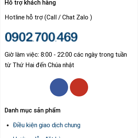
Hỗ trợ khách hàng
Hotline hỗ trợ (Call / Chat Zalo )
Giờ làm việc: 8:00 - 22:00 các ngày trong tuần
từ Thứ Hai đến Chúa nhật
Danh mục sản phẩm
Điều kiện giao dịch chung