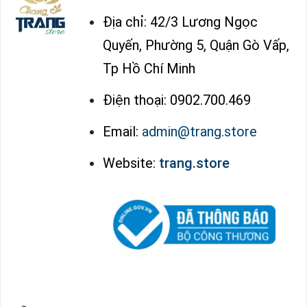
Địa chỉ: 42/3 Lương Ngọc
Quyến, Phường 5, Quận Gò Vấp,
Tp Hồ Chí Minh
Điện thoại: 0902.700.469
Email:
admin@trang.store
Website:
trang.store