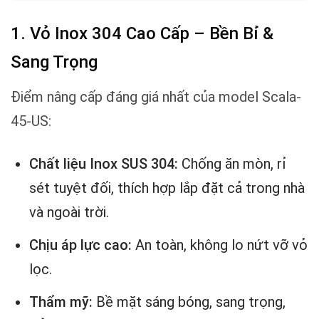
1. Vỏ Inox 304 Cao Cấp – Bền Bỉ &
Sang Trọng
Điểm nâng cấp đáng giá nhất của model Scala-
45-US:
Chất liệu Inox SUS 304:
Chống ăn mòn, rỉ
sét tuyệt đối, thích hợp lắp đặt cả trong nhà
và ngoài trời.
Chịu áp lực cao:
An toàn, không lo nứt vỡ vỏ
lọc.
Thẩm mỹ:
Bề mặt sáng bóng, sang trọng,