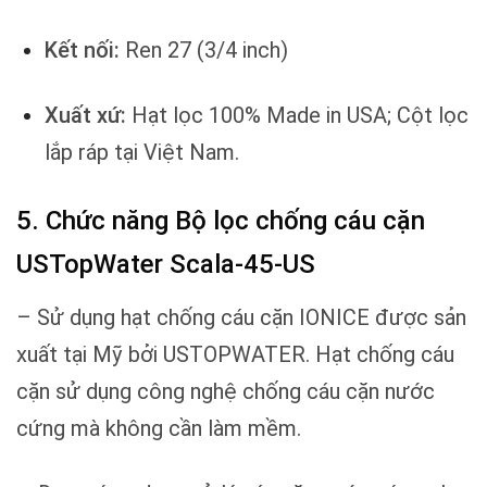
Kết nối:
Ren 27 (3/4 inch)
Xuất xứ:
Hạt lọc 100% Made in USA; Cột lọc
lắp ráp tại Việt Nam.
5. Chức năng Bộ lọc chống cáu cặn
USTopWater Scala-45-US
– Sử dụng hạt chống cáu cặn IONICE được sản
xuất tại Mỹ bởi USTOPWATER. Hạt chống cáu
cặn sử dụng công nghệ chống cáu cặn nước
cứng mà không cần làm mềm.