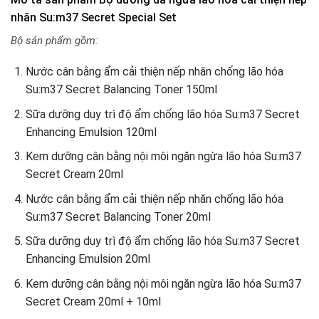
nhăn Su:m37 Secret Special Set
Bộ sản phẩm gồm:
Nước cân bằng ẩm cải thiện nếp nhăn chống lão hóa
Su:m37 Secret Balancing Toner 150ml
Sữa dưỡng duy trì độ ẩm chống lão hóa Su:m37 Secret
Enhancing Emulsion 120ml
Kem dưỡng cân bằng nội môi ngăn ngừa lão hóa Su:m37
Secret Cream 20ml
Nước cân bằng ẩm cải thiện nếp nhăn chống lão hóa
Su:m37 Secret Balancing Toner 20ml
Sữa dưỡng duy trì độ ẩm chống lão hóa Su:m37 Secret
Enhancing Emulsion 20ml
Kem dưỡng cân bằng nội môi ngăn ngừa lão hóa Su:m37
Secret Cream 20ml + 10ml