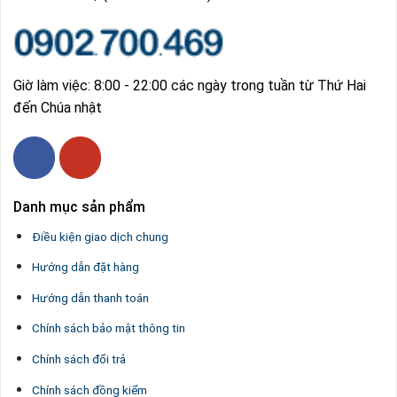
Giờ làm việc: 8:00 - 22:00 các ngày trong tuần từ Thứ Hai
đến Chúa nhật
Danh mục sản phẩm
Điều kiện giao dịch chung
Hướng dẫn đặt hàng
Hướng dẫn thanh toán
Chính sách bảo mật thông tin
Chính sách đổi trả
Chính sách đồng kiểm