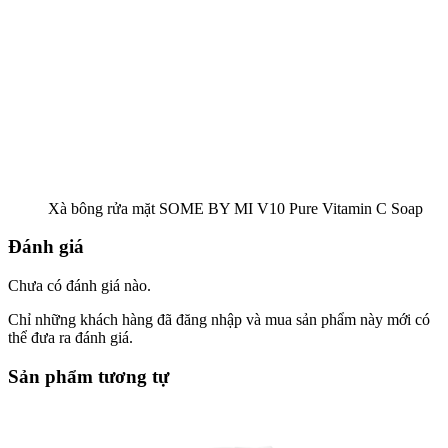
Xà bông rửa mặt SOME BY MI V10 Pure Vitamin C Soap
Đánh giá
Chưa có đánh giá nào.
Chỉ những khách hàng đã đăng nhập và mua sản phẩm này mới có
thể đưa ra đánh giá.
Sản phẩm tương tự