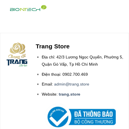
Trang Store
Địa chỉ: 42/3 Lương Ngọc Quyến, Phường 5,
Quận Gò Vấp, Tp Hồ Chí Minh
Điện thoại: 0902.700.469
Email:
admin@trang.store
Website:
trang.store