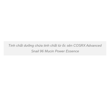
Tinh chất dưỡng chứa tinh chất từ ốc sên COSRX Advanced
Snail 96 Mucin Power Essence