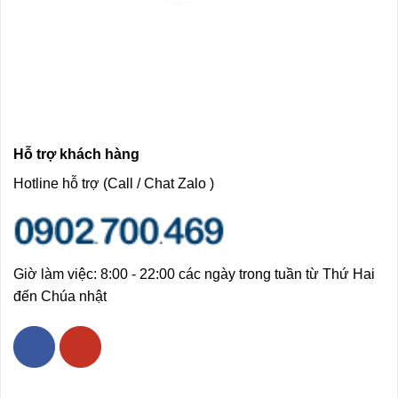
Hỗ trợ khách hàng
Hotline hỗ trợ (Call / Chat Zalo )
Giờ làm việc: 8:00 - 22:00 các ngày trong tuần từ Thứ Hai
đến Chúa nhật