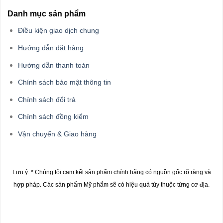
Danh mục sản phẩm
Điều kiện giao dịch chung
Hướng dẫn đặt hàng
Hướng dẫn thanh toán
Chính sách bảo mật thông tin
Chính sách đổi trả
Chính sách đồng kiểm
Vận chuyển & Giao hàng
Lưu ý: * Chúng tôi cam kết sản phẩm chính hãng có nguồn gốc rõ ràng và
hợp pháp.
Các sản phẩm Mỹ phẩm sẽ có hiệu quả tùy thuộc từng cơ địa.