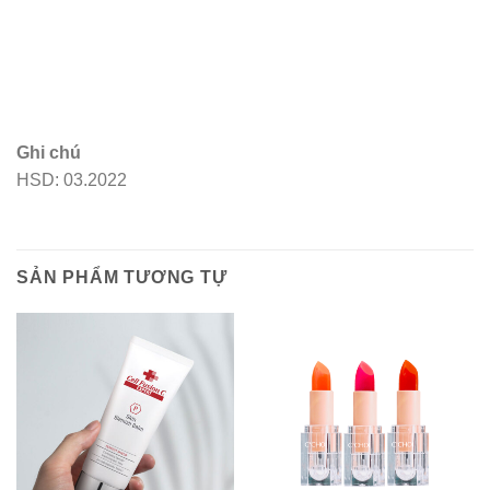
Ghi chú
HSD: 03.2022
SẢN PHẨM TƯƠNG TỰ