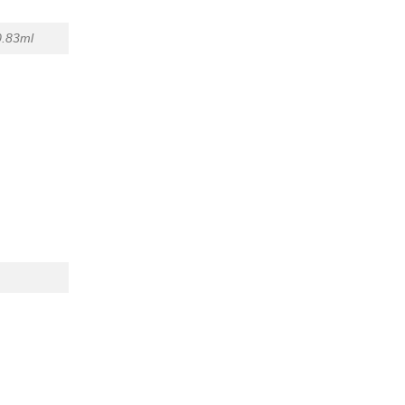
0.83ml