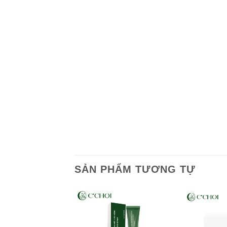
SẢN PHẨM TƯƠNG TỰ