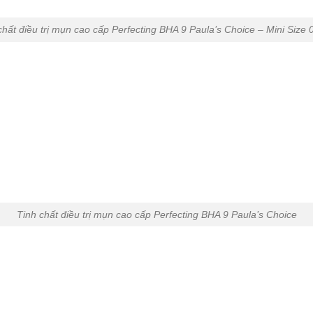
chất điều trị mụn cao cấp Perfecting BHA 9 Paula’s Choice – Mini Size 
Tinh chất điều trị mụn cao cấp Perfecting BHA 9 Paula’s Choice