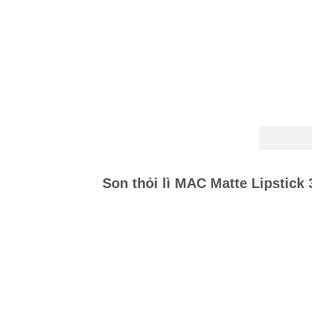
Son thỏi lì MAC Matte Lipstick