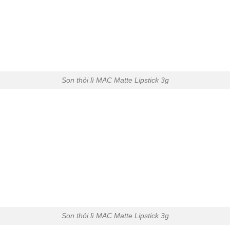
Son thỏi lì MAC Matte Lipstick 3g
Son thỏi lì MAC Matte Lipstick 3g