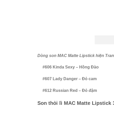
Dòng son MAC Matte Lipstick hiện Tran
#606 Kinda Sexy – Hồng Đào
#607 Lady Danger – Đỏ cam
#612 Russian Red – Đỏ đậm
Son thỏi lì MAC Matte Lipstick