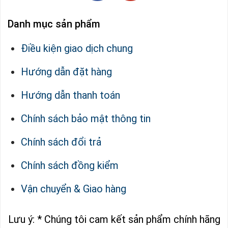
Danh mục sản phẩm
Điều kiện giao dịch chung
Hướng dẫn đặt hàng
Hướng dẫn thanh toán
Chính sách bảo mật thông tin
Chính sách đổi trả
Chính sách đồng kiểm
Vận chuyển & Giao hàng
Lưu ý: * Chúng tôi cam kết sản phẩm chính hãng