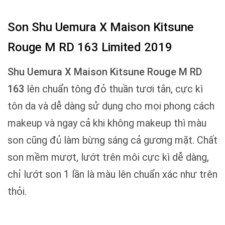
Son Shu Uemura X Maison Kitsune
Rouge M RD 163 Limited 2019
Shu Uemura X Maison Kitsune Rouge M RD
163
lên chuẩn tông đỏ thuần tươi tắn, cực kì
tôn da và dễ dàng sử dụng cho mọi phong cách
makeup và ngay cả khi không makeup thì màu
son cũng đủ làm bừng sáng cả gương mặt. Chất
son mềm mượt, lướt trên môi cực kì dễ dàng,
chỉ lướt son 1 lần là màu lên chuẩn xác như trên
thỏi.