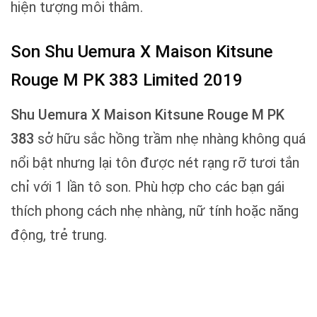
hiện tượng môi thâm.
Son Shu Uemura X Maison Kitsune
Rouge M PK 383 Limited 2019
Shu Uemura X Maison Kitsune Rouge M PK
383
sở hữu sắc hồng trầm nhẹ nhàng không quá
nổi bật nhưng lại tôn được nét rạng rỡ tươi tắn
chỉ với 1 lần tô son. Phù hợp cho các bạn gái
thích phong cách nhẹ nhàng, nữ tính hoặc năng
động, trẻ trung.