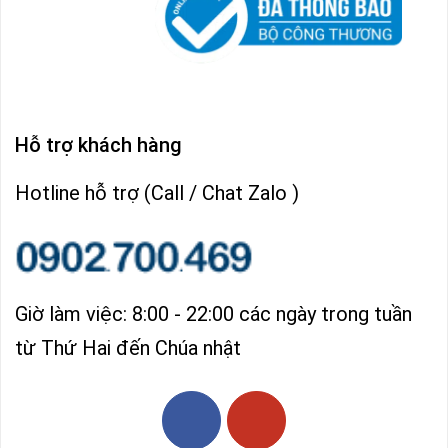
Hỗ trợ khách hàng
Hotline hỗ trợ (Call / Chat Zalo )
Giờ làm việc: 8:00 - 22:00 các ngày trong tuần
từ Thứ Hai đến Chúa nhật