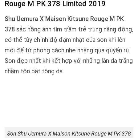
Rouge M PK 378 Limited 2019
Shu Uemura X Maison Kitsune Rouge M PK
378
sắc hồng ánh tím trầm trẻ trung năng động,
có thể tùy chỉnh độ đạm nhạt của son khi lên
môi để từ phong cách nhẹ nhàng qua quyến rũ.
Son đẹp nhất khi kết hợp với những làn da trắng
nhầm tôn bật tông da.
Son Shu Uemura X Maison Kitsune Rouge M PK 378