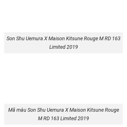
Son Shu Uemura X Maison Kitsune Rouge M RD 163
Limited 2019
Mã màu Son Shu Uemura X Maison Kitsune Rouge
M RD 163 Limited 2019