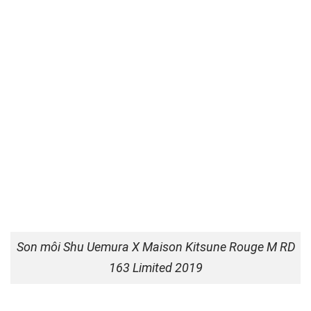
Son môi Shu Uemura X Maison Kitsune Rouge M RD
163 Limited 2019