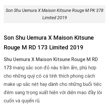
Son Shu Uemura X Maison Kitsune Rouge M PK 378
Limited 2019
Son Shu Uemura X Maison Kitsune
Rouge M RD 173 Limited 2019
Shu Uemura X Maison Kitsune Rouge M RD
173
mang sắc son đỏ nâu trầm ấm, phù hợp
cho những quý cô cá tính thích phong cách
make up sắc nét hay dành cho những buổi tiệc
đêm sang trọng xuất hiện với diện mạo đầy lôi
cuốn và quyến rũ.