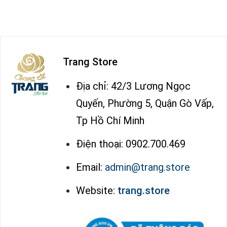
Trang Store
Địa chỉ: 42/3 Lương Ngọc
Quyến, Phường 5, Quận Gò Vấp,
Tp Hồ Chí Minh
Điện thoại: 0902.700.469
Email:
admin@trang.store
Website:
trang.store