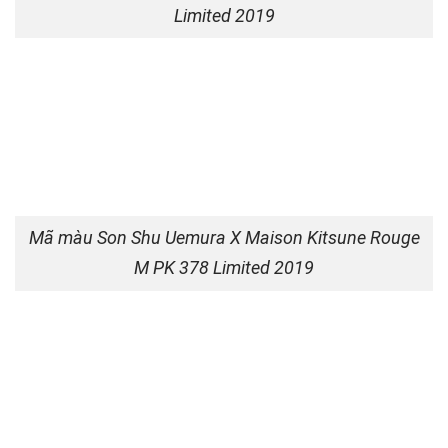
Limited 2019
Mã màu Son Shu Uemura X Maison Kitsune Rouge
M PK 378 Limited 2019