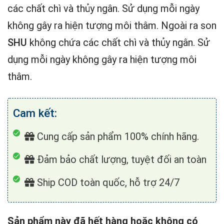
các chất chì và thủy ngân. Sử dụng mỗi ngày
không gây ra hiện tượng môi thâm. Ngoài ra son
SHU
không chứa các chất chì và thủy ngân. Sử
dụng mỗi ngày không gây ra hiện tượng môi
thâm.
Cam kết:
Cung cấp sản phẩm 100% chính hãng.
Đảm bảo chất lượng, tuyệt đối an toàn
Ship COD toàn quốc, hỗ trợ 24/7
Sản phẩm này đã hết hàng hoặc không có