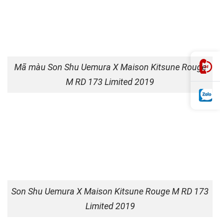
Mã màu Son Shu Uemura X Maison Kitsune Rouge
M RD 173 Limited 2019
Son Shu Uemura X Maison Kitsune Rouge M RD 173
Limited 2019