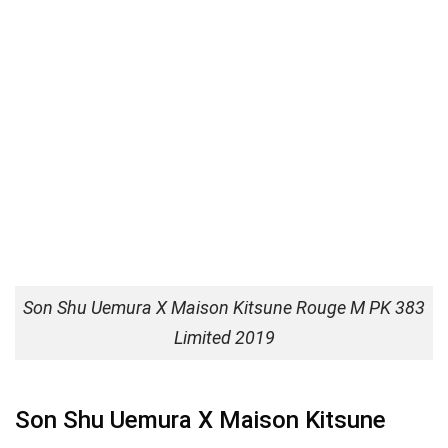
Son Shu Uemura X Maison Kitsune Rouge M PK 383
Limited 2019
Son Shu Uemura X Maison Kitsune