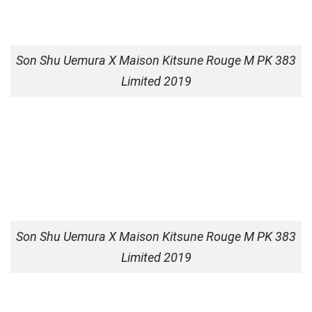
Son Shu Uemura X Maison Kitsune Rouge M PK 383
Limited 2019
Son Shu Uemura X Maison Kitsune Rouge M PK 383
Limited 2019