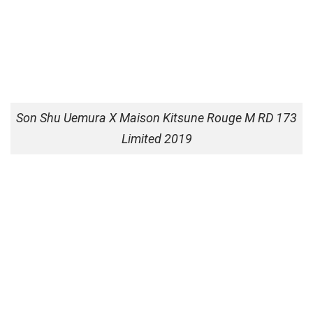
Son Shu Uemura X Maison Kitsune Rouge M RD 173
Limited 2019