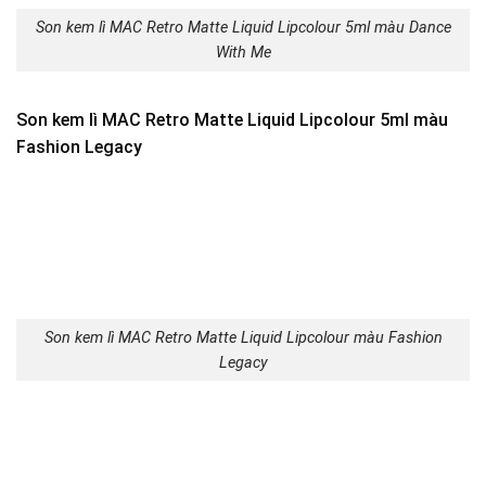
Son kem lì MAC Retro Matte Liquid Lipcolour 5ml màu Dance
With Me
Son kem lì MAC Retro Matte Liquid Lipcolour 5ml màu
Fashion Legacy
Son kem lì MAC Retro Matte Liquid Lipcolour màu Fashion
Legacy