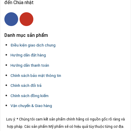
đến Chúa nhật
Danh mục sản phẩm
Điều kiện giao dịch chung
Hướng dẫn đặt hàng
Hướng dẫn thanh toán
Chính sách bảo mật thông tin
Chính sách đổi trả
Chính sách đồng kiểm
Vận chuyển & Giao hàng
Lưu ý: * Chúng tôi cam kết sản phẩm chính hãng có nguồn gốc rõ ràng và
hợp pháp.
Các sản phẩm Mỹ phẩm sẽ có hiệu quả tùy thuộc từng cơ địa.