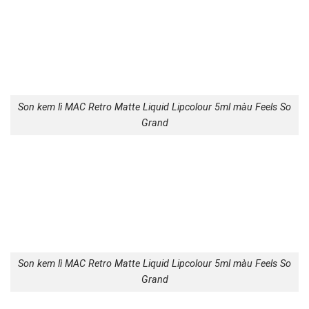
Son kem lì MAC Retro Matte Liquid Lipcolour 5ml màu Feels So
Grand
Son kem lì MAC Retro Matte Liquid Lipcolour 5ml màu Feels So
Grand