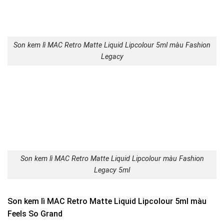
Son kem lì MAC Retro Matte Liquid Lipcolour 5ml màu Fashion
Legacy
Son kem lì MAC Retro Matte Liquid Lipcolour màu Fashion
Legacy 5ml
Son kem lì MAC Retro Matte Liquid Lipcolour 5ml màu
Feels So Grand