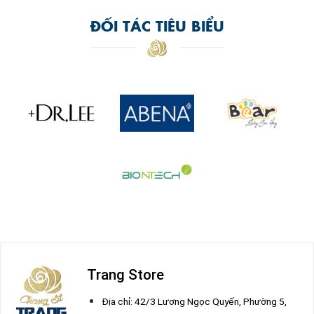
ĐỐI TÁC TIÊU BIỂU
Trang Store
Địa chỉ: 42/3 Lương Ngọc Quyến, Phường 5,