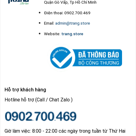
Quận Gò Vấp, Tp Hồ Chí Minh
Điện thoại: 0902.700.469
Email:
admin@trang.store
Website:
trang.store
Hỗ trợ khách hàng
Hotline hỗ trợ (Call / Chat Zalo )
Giờ làm việc: 8:00 - 22:00 các ngày trong tuần từ Thứ Hai