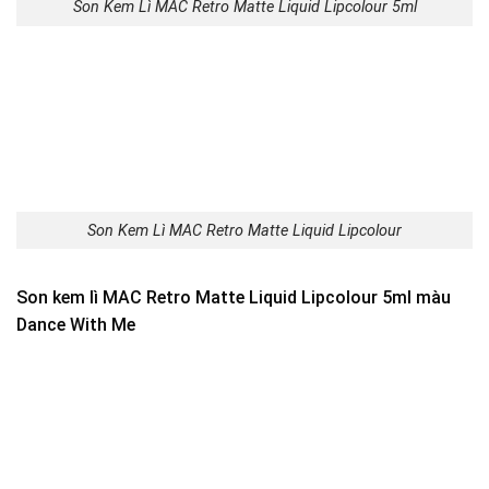
Son Kem Lì MAC Retro Matte Liquid Lipcolour 5ml
Son Kem Lì MAC Retro Matte Liquid Lipcolour
Son kem lì MAC Retro Matte Liquid Lipcolour 5ml màu
Dance With Me