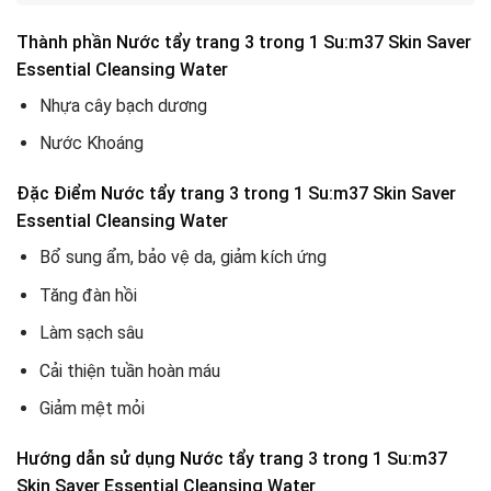
Thành phần Nước tẩy trang 3 trong 1 Su:m37 Skin Saver
Essential Cleansing Water
Nhựa cây bạch dương
Nước Khoáng
Đặc Điểm Nước tẩy trang 3 trong 1 Su:m37 Skin Saver
Essential Cleansing Water
Bổ sung ẩm, bảo vệ da, giảm kích ứng
Tăng đàn hồi
Làm sạch sâu
Cải thiện tuần hoàn máu
Giảm mệt mỏi
Hướng dẫn sử dụng Nước tẩy trang 3 trong 1 Su:m37
Skin Saver Essential Cleansing Water