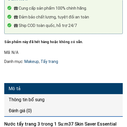
Cung cấp sản phẩm 100% chính hãng.
Đảm bảo chất lượng, tuyệt đối an toàn
Ship COD toàn quốc, hỗ trợ 24/7
Sản phẩm này đã hết hàng hoặc không có sẵn.
Mã:
N/A
Danh mục:
Makeup
,
Tẩy trang
Mô tả
Thông tin bổ sung
Đánh giá (0)
Nước tẩy trang 3 trong 1 Su:m37 Skin Saver Essential