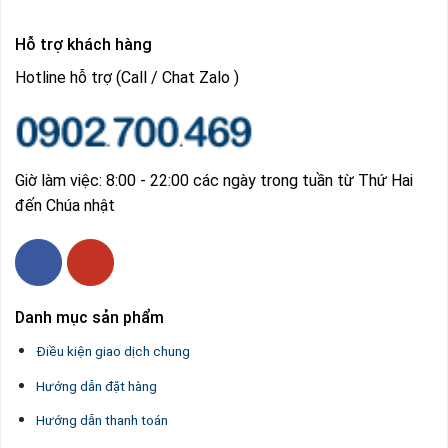
Hỗ trợ khách hàng
Hotline hỗ trợ (Call / Chat Zalo )
Giờ làm việc: 8:00 - 22:00 các ngày trong tuần từ Thứ Hai
đến Chúa nhật
Danh mục sản phẩm
Điều kiện giao dịch chung
Hướng dẫn đặt hàng
Hướng dẫn thanh toán