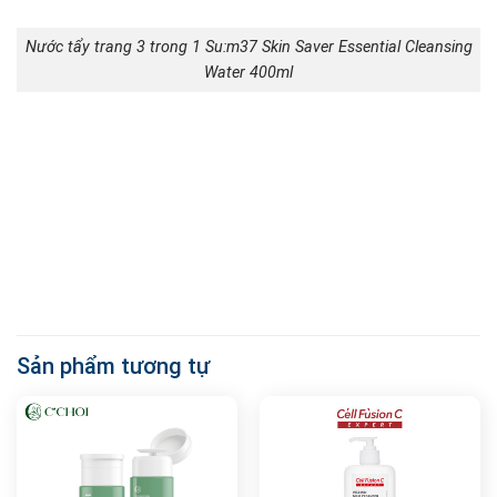
Nước tẩy trang 3 trong 1 Su:m37 Skin Saver Essential Cleansing
Water 400ml
Sản phẩm tương tự