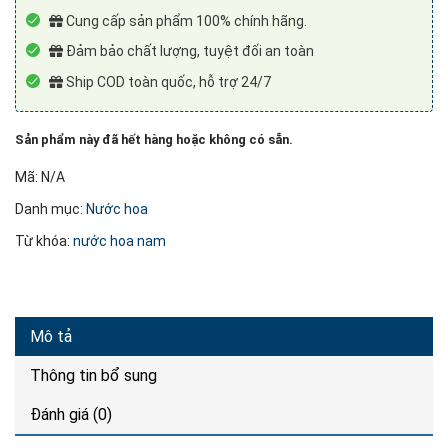
Cung cấp sản phẩm 100% chính hãng.
Đảm bảo chất lượng, tuyệt đối an toàn
Ship COD toàn quốc, hỗ trợ 24/7
Sản phẩm này đã hết hàng hoặc không có sẵn.
Mã:
N/A
Danh mục:
Nước hoa
Từ khóa:
nước hoa nam
Mô tả
Thông tin bổ sung
Đánh giá (0)