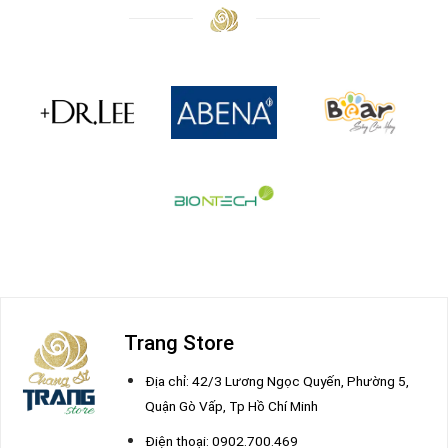
Trang Store
Địa chỉ: 42/3 Lương Ngọc Quyến, Phường 5,
Quận Gò Vấp, Tp Hồ Chí Minh
Điện thoại: 0902.700.469