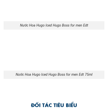
Nước Hoa Hugo Iced Hugo Boss for men Edt
Nước Hoa Hugo Iced Hugo Boss for men Edt 75ml
ĐỐI TÁC TIÊU BIỂU