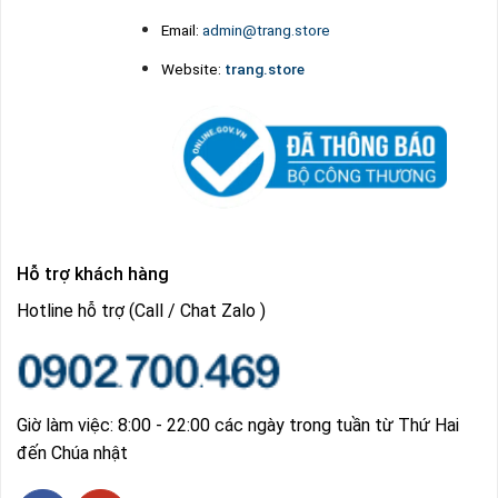
Email:
admin@trang.store
Website:
trang.store
Hỗ trợ khách hàng
Hotline hỗ trợ (Call / Chat Zalo )
Giờ làm việc: 8:00 - 22:00 các ngày trong tuần từ Thứ Hai
đến Chúa nhật