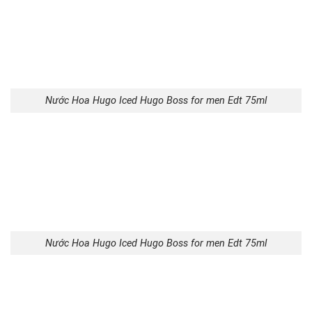
Nước Hoa Hugo Iced Hugo Boss for men Edt 75ml
Nước Hoa Hugo Iced Hugo Boss for men Edt 75ml