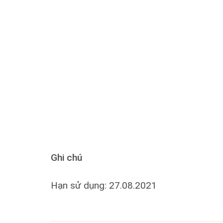
Ghi chú
Hạn sử dụng: 27.08.2021