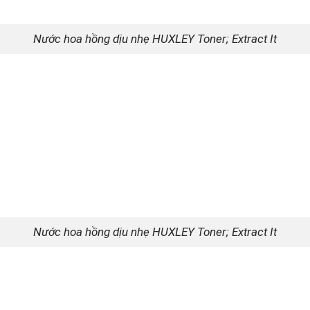
Nước hoa hồng dịu nhẹ HUXLEY Toner; Extract It
Nước hoa hồng dịu nhẹ HUXLEY Toner; Extract It