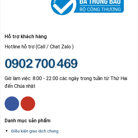
Hỗ trợ khách hàng
Hotline hỗ trợ (Call / Chat Zalo )
Giờ làm việc: 8:00 - 22:00 các ngày trong tuần từ Thứ Hai
đến Chúa nhật
Danh mục sản phẩm
Điều kiện giao dịch chung