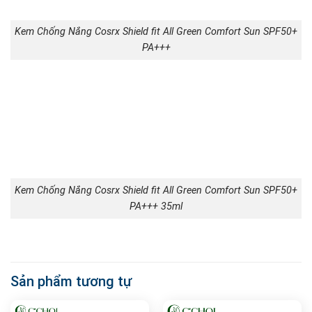
Kem Chống Nắng Cosrx Shield fit All Green Comfort Sun SPF50+
PA+++
Kem Chống Nắng Cosrx Shield fit All Green Comfort Sun SPF50+
PA+++ 35ml
Sản phẩm tương tự