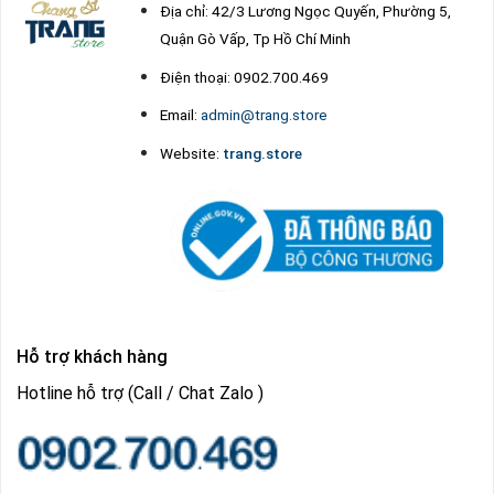
Địa chỉ: 42/3 Lương Ngọc Quyến, Phường 5,
Quận Gò Vấp, Tp Hồ Chí Minh
Điện thoại: 0902.700.469
Email:
admin@trang.store
Website:
trang.store
Hỗ trợ khách hàng
Hotline hỗ trợ (Call / Chat Zalo )