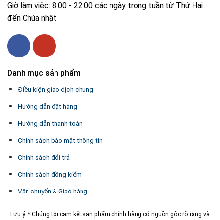
Giờ làm việc: 8:00 - 22:00 các ngày trong tuần từ Thứ Hai
đến Chúa nhật
Danh mục sản phẩm
Điều kiện giao dịch chung
Hướng dẫn đặt hàng
Hướng dẫn thanh toán
Chính sách bảo mật thông tin
Chính sách đổi trả
Chính sách đồng kiểm
Vận chuyển & Giao hàng
Lưu ý: * Chúng tôi cam kết sản phẩm chính hãng có nguồn gốc rõ ràng và