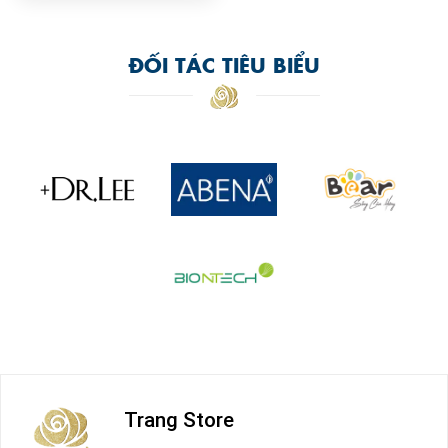
ĐỐI TÁC TIÊU BIỂU
Trang Store