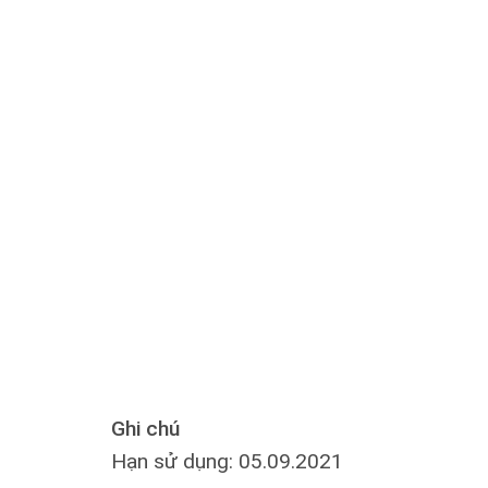
Ghi chú
Hạn sử dụng: 05.09.2021