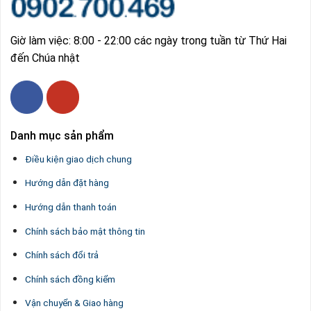
Giờ làm việc: 8:00 - 22:00 các ngày trong tuần từ Thứ Hai
đến Chúa nhật
Danh mục sản phẩm
Điều kiện giao dịch chung
Hướng dẫn đặt hàng
Hướng dẫn thanh toán
Chính sách bảo mật thông tin
Chính sách đổi trả
Chính sách đồng kiểm
Vận chuyển & Giao hàng