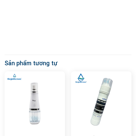
Sản phẩm tương tự