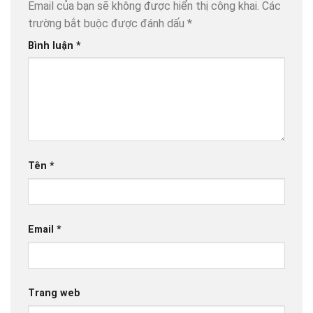
Email của bạn sẽ không được hiển thị công khai.
Các
trường bắt buộc được đánh dấu
*
Bình luận
*
Tên
*
Email
*
Trang web