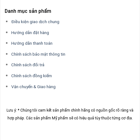
Danh mục sản phẩm
Điều kiện giao dịch chung
Hướng dẫn đặt hàng
Hướng dẫn thanh toán
Chính sách bảo mật thông tin
Chính sách đổi trả
Chính sách đồng kiểm
Vận chuyển & Giao hàng
Lưu ý: * Chúng tôi cam kết sản phẩm chính hãng có nguồn gốc rõ ràng và
hợp pháp.
Các sản phẩm Mỹ phẩm sẽ có hiệu quả tùy thuộc từng cơ địa.