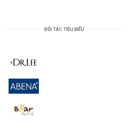
ĐỐI TÁC TIÊU BIỂU