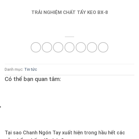
TRẢI NGHIỆM CHẤT TẨY KEO BX-8
Danh mục:
Tin tức
Có thể bạn quan tâm:
Tại sao Chanh Ngón Tay xuất hiện trong hầu hết các