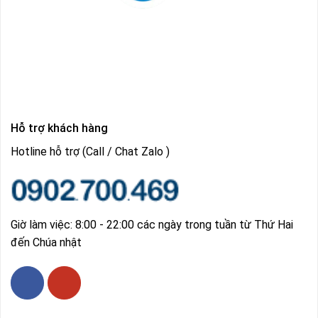
Hỗ trợ khách hàng
Hotline hỗ trợ (Call / Chat Zalo )
Giờ làm việc: 8:00 - 22:00 các ngày trong tuần từ Thứ Hai
đến Chúa nhật