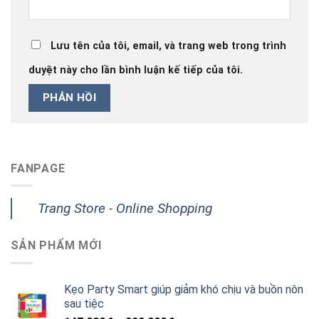
Lưu tên của tôi, email, và trang web trong trình
duyệt này cho lần bình luận kế tiếp của tôi.
FANPAGE
Trang Store - Online Shopping
SẢN PHẨM MỚI
Kẹo Party Smart giúp giảm khó chịu và buồn nôn
sau tiệc